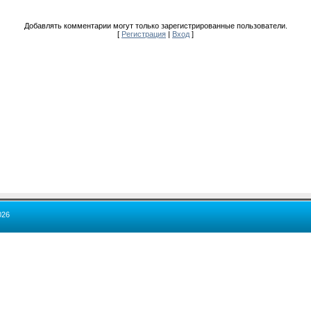
Добавлять комментарии могут только зарегистрированные пользователи.
[
Регистрация
|
Вход
]
026