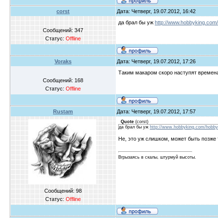
corst
Дата: Четверг, 19.07.2012, 16:42
да брал бы уж
http://www.hobbyking.com/h
Сообщений:
347
Статус:
Offline
Voraks
Дата: Четверг, 19.07.2012, 17:26
Таким макаром скоро наступят времена
Сообщений:
168
Статус:
Offline
Rustam
Дата: Четверг, 19.07.2012, 17:57
Quote
(
corst
)
да брал бы уж
http://www.hobbyking.com/hobbyk
Не, это уж слишком, может быть позже
Вгрызаясь в скалы, штурмуй высоты.
Сообщений:
98
Статус:
Offline