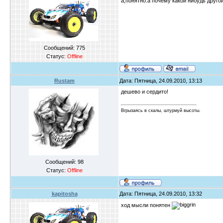
а,понятно.а почему какой нибудь друго
Сообщений:
775
Статус:
Offline
Rustam
Дата: Пятница, 24.09.2010, 13:13
дешево и сердито!
Вгрызаясь в скалы, штурмуй высоты.
Сообщений:
98
Статус:
Offline
kapitosha
Дата: Пятница, 24.09.2010, 13:32
ход мысли понятен