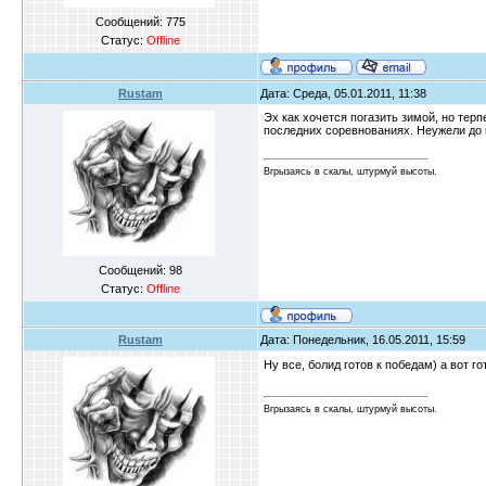
Сообщений:
775
Статус:
Offline
Rustam
Дата: Среда, 05.01.2011, 11:38
Эх как хочется погазить зимой, но тер
последних соревнованиях. Неужели до 
Вгрызаясь в скалы, штурмуй высоты.
Сообщений:
98
Статус:
Offline
Rustam
Дата: Понедельник, 16.05.2011, 15:59
Ну все, болид готов к победам) а вот г
Вгрызаясь в скалы, штурмуй высоты.