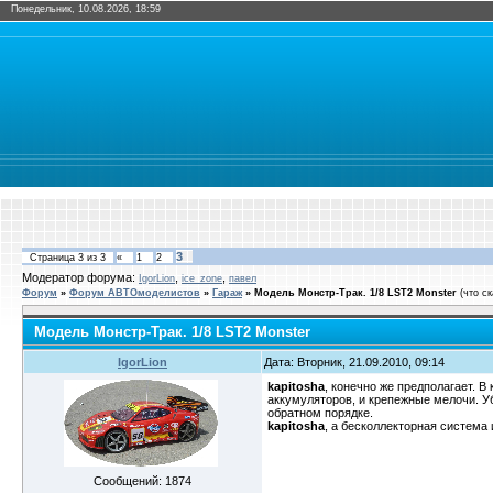
Понедельник, 10.08.2026, 18:59
3
Страница
3
из
3
«
1
2
Модератор форума:
,
,
IgorLion
ice_zone
павел
Форум
»
Форум АВТОмоделистов
»
Гараж
»
Модель Монстр-Трак. 1/8 LST2 Monster
(что с
Модель Монстр-Трак. 1/8 LST2 Monster
IgorLion
Дата: Вторник, 21.09.2010, 09:14
kapitosha
, конечно же предполагает. В
аккумуляторов, и крепежные мелочи. У
обратном порядке.
kapitosha
, а бесколлекторная система
Сообщений:
1874