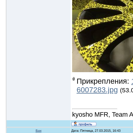
Прикрепления:
6007283.jpg
(53.
kyosho MFR, Team A
Бах
Дата: Пятница, 27.03.2015, 16:43