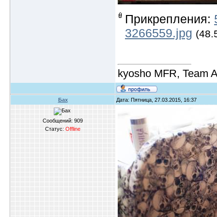
Прикрепления:
3266559.jpg
(48.
kyosho MFR, Team A
Бах
Дата: Пятница, 27.03.2015, 16:37
Сообщений:
909
Статус:
Offline