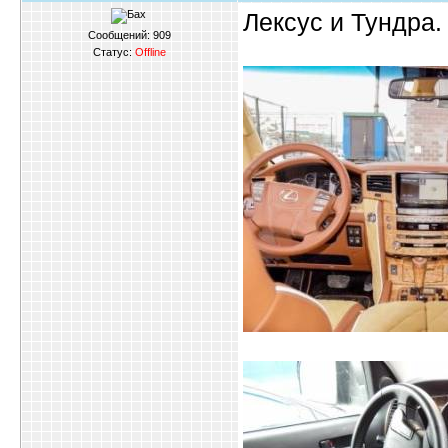
Лексус и Тундра.
Сообщений:
909
Статус:
Offline