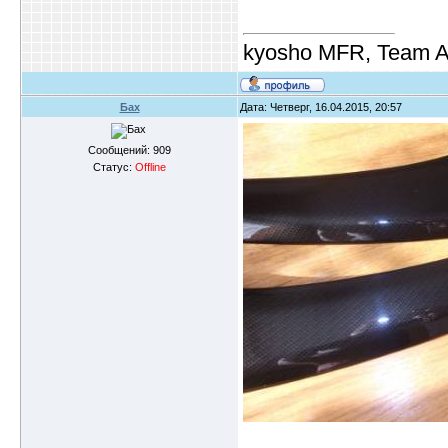
kyosho MFR, Team A
Бах
Дата: Четверг, 16.04.2015, 20:57
Сообщений:
909
Статус:
Offline