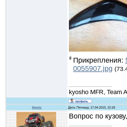
Прикрепления:
0055907.jpg
(73.
kyosho MFR, Team A
Nimitz
Дата: Пятница, 17.04.2015, 22:26
Вопрос по кузову,