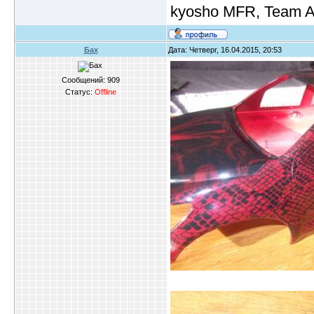
kyosho MFR, Team A
Бах
Дата: Четверг, 16.04.2015, 20:53
Сообщений:
909
Статус:
Offline