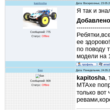
kapitosha
Дата: Воскресенье, 23.05.2
Я так и зна
Добавлен
-----------------
Сообщений:
775
Ребятки,вс
Статус:
Offline
ее здорово
по поводу 
модели на 
Бах
Дата: Понедельник, 24.05.2
kapitosha
,
Сообщений:
909
MTAхе поп
Статус:
Offline
только вот 
ревами,кор