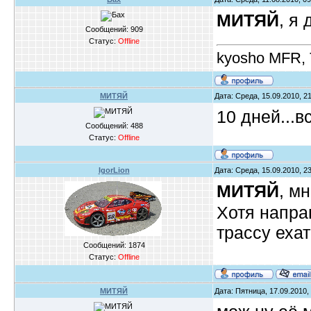
МИТЯЙ
, я
Сообщений:
909
Статус:
Offline
kyosho MFR, 
МИТЯЙ
Дата: Среда, 15.09.2010, 2
10 дней...в
Сообщений:
488
Статус:
Offline
IgorLion
Дата: Среда, 15.09.2010, 2
МИТЯЙ
, м
Хотя напра
трассу ехат
Сообщений:
1874
Статус:
Offline
МИТЯЙ
Дата: Пятница, 17.09.2010,