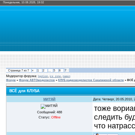
Понедельник, 10.08.2026, 19:02
7
Страница
7
из
7
«
1
2
…
5
6
Модератор форума:
,
,
IgorLion
ice_zone
павел
Форум
»
Форум АВТОмоделистов
»
КЛУБ радиомоделистов Сахалинской области
»
ВСЁ 
ВСЁ для КЛУБА
МИТЯЙ
Дата: Четверг, 20.05.2010, 
тоже вориан
Сообщений:
488
следить бу
Статус:
Offline
что натрасс