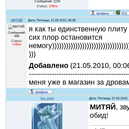
Сообщений:
1218
Статус:
Offline
МИТЯЙ
Дата: Пятница, 21.05.2010, 00:06
я как ты единственную плиту
Сообщений:
сих плор остановится
488
Статус:
немогу))))))))))))))))))))))))))))))))))))
Offline
)))
Добавлено
(21.05.2010, 00:0
-------------------------------------------
меня уже в магазин за дровам
ice_zone
Дата: Пятница, 21.05.2010,
МИТЯЙ
, з
обид!