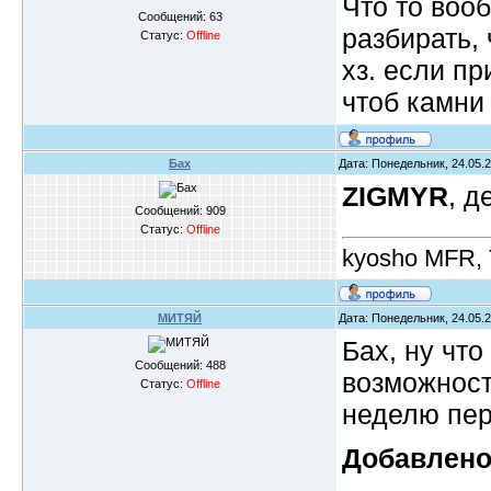
Что то воо
Сообщений:
63
разбирать, 
Статус:
Offline
хз. если пр
чтоб камни 
Бах
Дата: Понедельник, 24.05.2
ZIGMYR
, д
Сообщений:
909
Статус:
Offline
kyosho MFR, 
МИТЯЙ
Дата: Понедельник, 24.05.2
Бах, ну что
Сообщений:
488
возможност
Статус:
Offline
неделю пер
Добавлен
-----------------