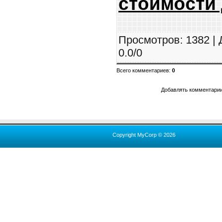
стоимости 
Просмотров
: 1382 |
0.0
/
0
Всего комментариев
:
0
Добавлять комментарии
Copyright MyCorp © 2026