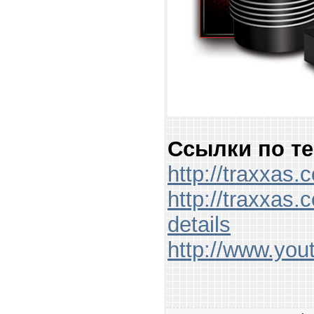
Ссылки по те
http://traxxas
http://traxxas
details
http://www.y