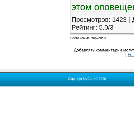
этом оповеще
Просмотров
: 1423 |
Рейтинг
:
5.0
/
3
Всего комментариев
:
0
Добавлять комментарии могут
[
Ре
Copyright MyCorp © 2026