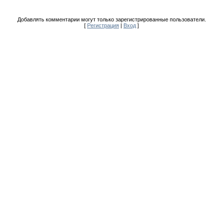
Добавлять комментарии могут только зарегистрированные пользователи.
[
Регистрация
|
Вход
]