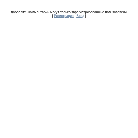
Добавлять комментарии могут только зарегистрированные пользователи.
[
Регистрация
|
Вход
]