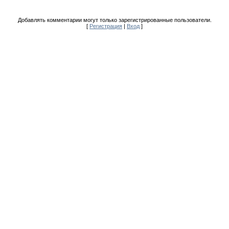
Добавлять комментарии могут только зарегистрированные пользователи.
[
Регистрация
|
Вход
]