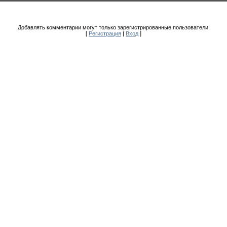
Добавлять комментарии могут только зарегистрированные пользователи.
[
Регистрация
|
Вход
]