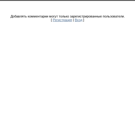
Добавлять комментарии могут только зарегистрированные пользователи.
[
Регистрация
|
Вход
]