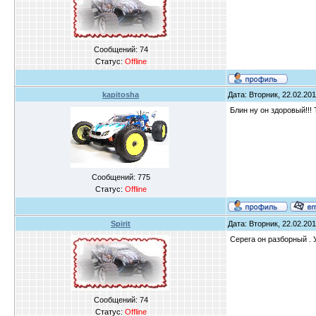
Сообщений:
74
Статус:
Offline
kapitosha
Дата: Вторник, 22.02.201
Блин ну он здоровый!!!
Сообщений:
775
Статус:
Offline
Spirit
Дата: Вторник, 22.02.201
Серега он разборный . 
Сообщений:
74
Статус:
Offline