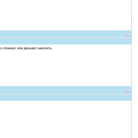
это сложнее чем деньжат накопить.