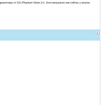
рокоптеры от DJI (Phantom Vision 2+). Хотя визуально они сейчас у многих