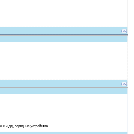
0-е и др), зарядные устройства.