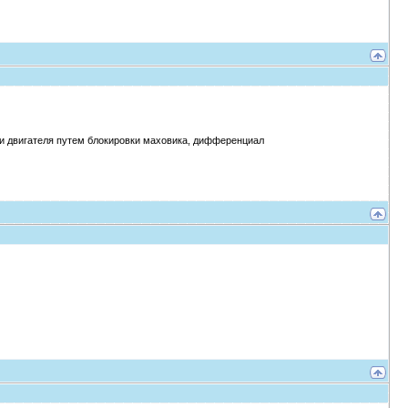
ки двигателя путем блокировки маховика, дифференциал