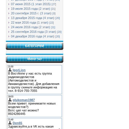
07 июня 2015 (1 этап 2015)
[27]
19 июля 2015 года (2 этап)
[21]
20 сентября 2015 г. (3 этап)
[0]
13 декабря 2015 года (4 этап)
[20]
22 мая 2016 года (1 этап)
[22]
24 июля 2016 года (2 этап)
[11]
25 сентября 2016 года (3 этап)
[20]
04 декабря 2016 года (4 этап)
[20]
КАТЕГОРИИ
Мини-чат