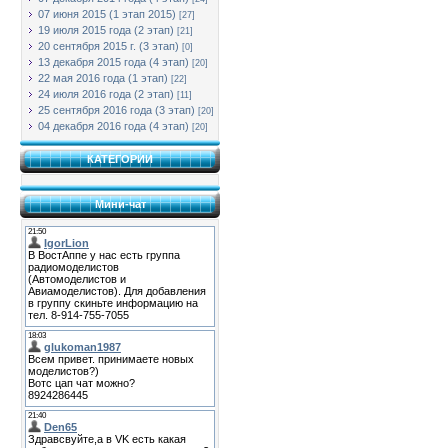
07 июня 2015 (1 этап 2015)
[27]
19 июля 2015 года (2 этап)
[21]
20 сентября 2015 г. (3 этап)
[0]
13 декабря 2015 года (4 этап)
[20]
22 мая 2016 года (1 этап)
[22]
24 июля 2016 года (2 этап)
[11]
25 сентября 2016 года (3 этап)
[20]
04 декабря 2016 года (4 этап)
[20]
КАТЕГОРИИ
Мини-чат