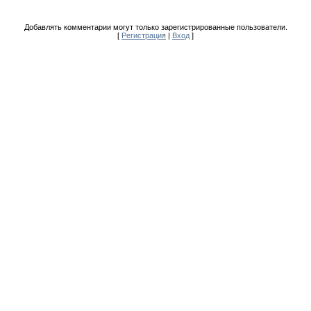
Добавлять комментарии могут только зарегистрированные пользователи.
[
Регистрация
|
Вход
]