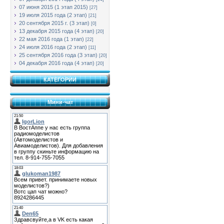
07 июня 2015 (1 этап 2015)
[27]
19 июля 2015 года (2 этап)
[21]
20 сентября 2015 г. (3 этап)
[0]
13 декабря 2015 года (4 этап)
[20]
22 мая 2016 года (1 этап)
[22]
24 июля 2016 года (2 этап)
[11]
25 сентября 2016 года (3 этап)
[20]
04 декабря 2016 года (4 этап)
[20]
КАТЕГОРИИ
Мини-чат