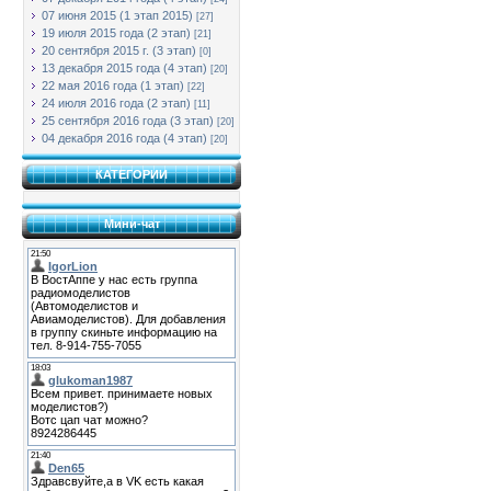
07 июня 2015 (1 этап 2015)
[27]
19 июля 2015 года (2 этап)
[21]
20 сентября 2015 г. (3 этап)
[0]
13 декабря 2015 года (4 этап)
[20]
22 мая 2016 года (1 этап)
[22]
24 июля 2016 года (2 этап)
[11]
25 сентября 2016 года (3 этап)
[20]
04 декабря 2016 года (4 этап)
[20]
КАТЕГОРИИ
Мини-чат