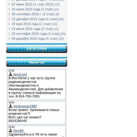
07 июня 2015 (1 этап 2015)
[27]
19 июля 2015 года (2 этап)
[21]
20 сентября 2015 г. (3 этап)
[0]
13 декабря 2015 года (4 этап)
[20]
22 мая 2016 года (1 этап)
[22]
24 июля 2016 года (2 этап)
[11]
25 сентября 2016 года (3 этап)
[20]
04 декабря 2016 года (4 этап)
[20]
КАТЕГОРИИ
Мини-чат