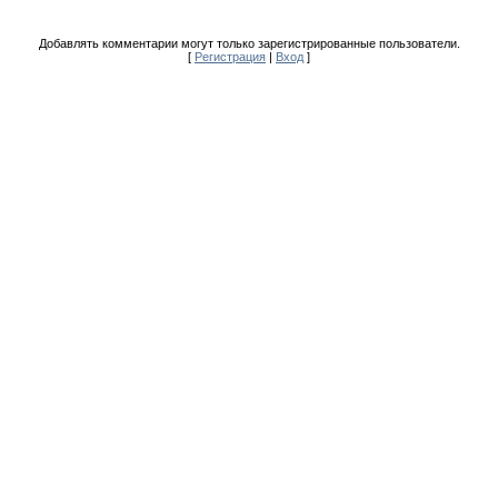
Добавлять комментарии могут только зарегистрированные пользователи.
[
Регистрация
|
Вход
]