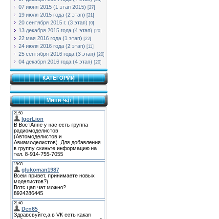
07 июня 2015 (1 этап 2015)
[27]
19 июля 2015 года (2 этап)
[21]
20 сентября 2015 г. (3 этап)
[0]
13 декабря 2015 года (4 этап)
[20]
22 мая 2016 года (1 этап)
[22]
24 июля 2016 года (2 этап)
[11]
25 сентября 2016 года (3 этап)
[20]
04 декабря 2016 года (4 этап)
[20]
КАТЕГОРИИ
Мини-чат