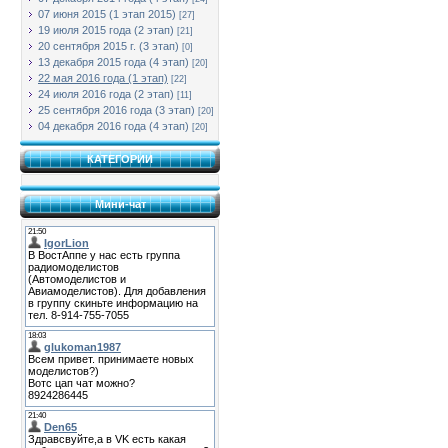
07 июня 2015 (1 этап 2015)
[27]
19 июля 2015 года (2 этап)
[21]
20 сентября 2015 г. (3 этап)
[0]
13 декабря 2015 года (4 этап)
[20]
22 мая 2016 года (1 этап)
[22]
24 июля 2016 года (2 этап)
[11]
25 сентября 2016 года (3 этап)
[20]
04 декабря 2016 года (4 этап)
[20]
КАТЕГОРИИ
Мини-чат