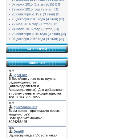
07 июня 2015 (1 этап 2015)
[27]
19 июля 2015 года (2 этап)
[21]
20 сентября 2015 г. (3 этап)
[0]
13 декабря 2015 года (4 этап)
[20]
22 мая 2016 года (1 этап)
[22]
24 июля 2016 года (2 этап)
[11]
25 сентября 2016 года (3 этап)
[20]
04 декабря 2016 года (4 этап)
[20]
КАТЕГОРИИ
Мини-чат