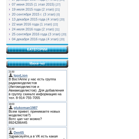
07 июня 2015 (1 этап 2015)
[27]
19 июля 2015 года (2 этап)
[21]
20 сентября 2015 г. (3 этап)
[0]
13 декабря 2015 года (4 этап)
[20]
22 мая 2016 года (1 этап)
[22]
24 июля 2016 года (2 этап)
[11]
25 сентября 2016 года (3 этап)
[20]
04 декабря 2016 года (4 этап)
[20]
КАТЕГОРИИ
Мини-чат