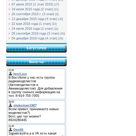
07 июня 2015 (1 этап 2015)
[27]
19 июля 2015 года (2 этап)
[21]
20 сентября 2015 г. (3 этап)
[0]
13 декабря 2015 года (4 этап)
[20]
22 мая 2016 года (1 этап)
[22]
24 июля 2016 года (2 этап)
[11]
25 сентября 2016 года (3 этап)
[20]
04 декабря 2016 года (4 этап)
[20]
КАТЕГОРИИ
Мини-чат