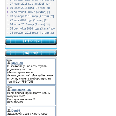
07 июня 2015 (1 этап 2015)
[27]
19 июля 2015 года (2 этап)
[21]
20 сентября 2015 г. (3 этап)
[0]
13 декабря 2015 года (4 этап)
[20]
22 мая 2016 года (1 этап)
[22]
24 июля 2016 года (2 этап)
[11]
25 сентября 2016 года (3 этап)
[20]
04 декабря 2016 года (4 этап)
[20]
КАТЕГОРИИ
Мини-чат