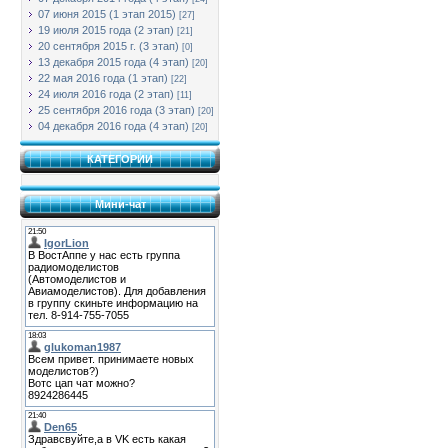
07 июня 2015 (1 этап 2015)
[27]
19 июля 2015 года (2 этап)
[21]
20 сентября 2015 г. (3 этап)
[0]
13 декабря 2015 года (4 этап)
[20]
22 мая 2016 года (1 этап)
[22]
24 июля 2016 года (2 этап)
[11]
25 сентября 2016 года (3 этап)
[20]
04 декабря 2016 года (4 этап)
[20]
КАТЕГОРИИ
Мини-чат