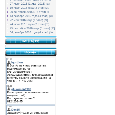
07 июня 2015 (1 этап 2015)
[27]
19 июля 2015 года (2 этап)
[21]
20 сентября 2015 г. (3 этап)
[0]
13 декабря 2015 года (4 этап)
[20]
22 мая 2016 года (1 этап)
[22]
24 июля 2016 года (2 этап)
[11]
25 сентября 2016 года (3 этап)
[20]
04 декабря 2016 года (4 этап)
[20]
КАТЕГОРИИ
Мини-чат