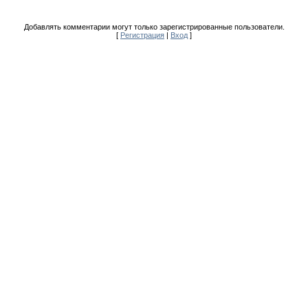
Добавлять комментарии могут только зарегистрированные пользователи.
[
Регистрация
|
Вход
]