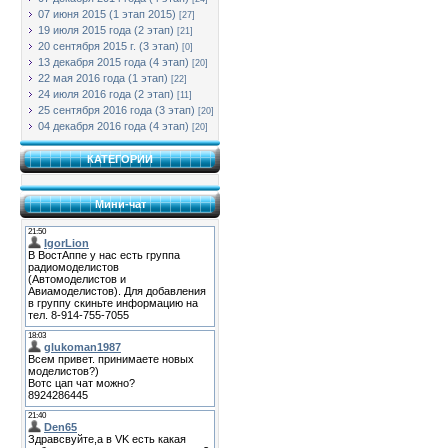
07 июня 2015 (1 этап 2015)
[27]
19 июля 2015 года (2 этап)
[21]
20 сентября 2015 г. (3 этап)
[0]
13 декабря 2015 года (4 этап)
[20]
22 мая 2016 года (1 этап)
[22]
24 июля 2016 года (2 этап)
[11]
25 сентября 2016 года (3 этап)
[20]
04 декабря 2016 года (4 этап)
[20]
КАТЕГОРИИ
Мини-чат