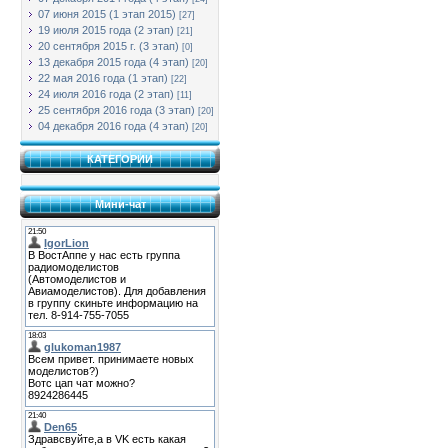
07 июня 2015 (1 этап 2015)
[27]
19 июля 2015 года (2 этап)
[21]
20 сентября 2015 г. (3 этап)
[0]
13 декабря 2015 года (4 этап)
[20]
22 мая 2016 года (1 этап)
[22]
24 июля 2016 года (2 этап)
[11]
25 сентября 2016 года (3 этап)
[20]
04 декабря 2016 года (4 этап)
[20]
КАТЕГОРИИ
Мини-чат